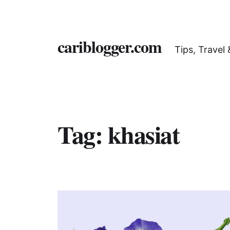
cariblogger.com
Tips, Travel
Tag:
khasiat