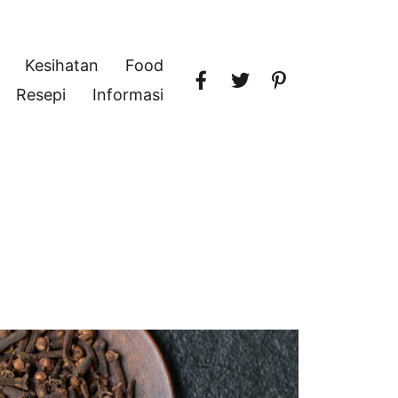
Kesihatan
Food
Resepi
Informasi