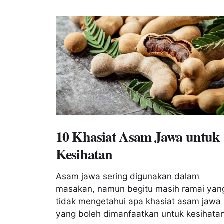
10 Khasiat Asam Jawa untuk
Kesihatan
Asam jawa sering digunakan dalam
masakan, namun begitu masih ramai yan
tidak mengetahui apa khasiat asam jawa
yang boleh dimanfaatkan untuk kesihatan