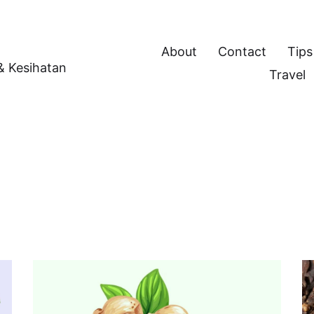
About
Contact
Tips
 & Kesihatan
Travel