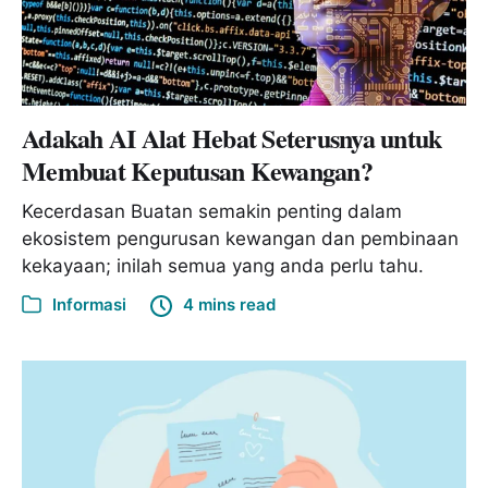
Adakah AI Alat Hebat Seterusnya untuk
Membuat Keputusan Kewangan?
Kecerdasan Buatan semakin penting dalam
ekosistem pengurusan kewangan dan pembinaan
kekayaan; inilah semua yang anda perlu tahu.
Informasi
4 mins read