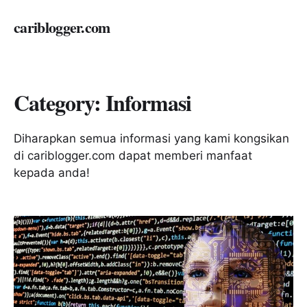
cariblogger.com
Category:
Informasi
Diharapkan semua informasi yang kami kongsikan
di cariblogger.com dapat memberi manfaat
kepada anda!