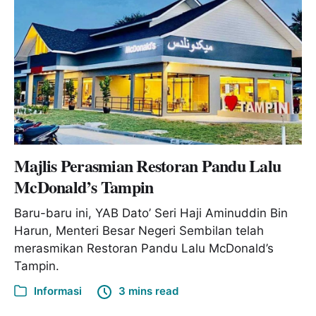
Majlis Perasmian Restoran Pandu Lalu
McDonald’s Tampin
Baru-baru ini, YAB Dato’ Seri Haji Aminuddin Bin
Harun, Menteri Besar Negeri Sembilan telah
merasmikan Restoran Pandu Lalu McDonald’s
Tampin.
Informasi
3 mins read