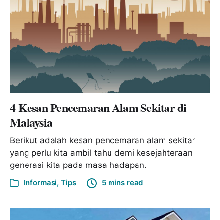
4 Kesan Pencemaran Alam Sekitar di
Malaysia
Berikut adalah kesan pencemaran alam sekitar
yang perlu kita ambil tahu demi kesejahteraan
generasi kita pada masa hadapan.
Informasi
,
Tips
5 mins read