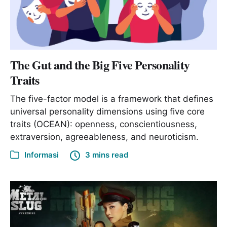
The Gut and the Big Five Personality
Traits
The five-factor model is a framework that defines
universal personality dimensions using five core
traits (OCEAN): openness, conscientiousness,
extraversion, agreeableness, and neuroticism.
Informasi
3 mins read