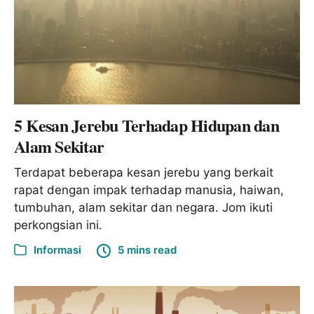
5 Kesan Jerebu Terhadap Hidupan dan
Alam Sekitar
Terdapat beberapa kesan jerebu yang berkait
rapat dengan impak terhadap manusia, haiwan,
tumbuhan, alam sekitar dan negara. Jom ikuti
perkongsian ini.
Informasi
5 mins read