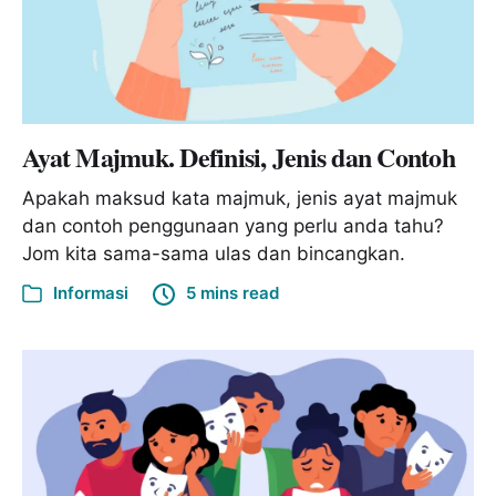
Ayat Majmuk. Definisi, Jenis dan Contoh
Apakah maksud kata majmuk, jenis ayat majmuk
dan contoh penggunaan yang perlu anda tahu?
Jom kita sama-sama ulas dan bincangkan.
Informasi
5 mins read