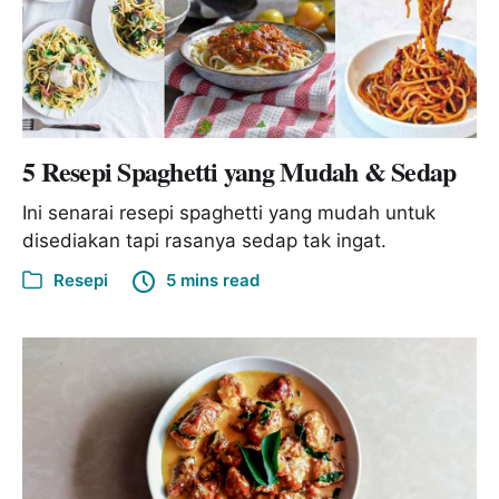
5 Resepi Spaghetti yang Mudah & Sedap
Ini senarai resepi spaghetti yang mudah untuk
disediakan tapi rasanya sedap tak ingat.
Resepi
5 mins read