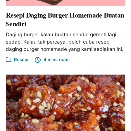
Resepi Daging Burger Homemade Buatan
Sendiri
Daging burger kalau buatan sendiri gerenti lagi
sedap. Kalau tak percaya, boleh cuba resepi
daging burger homemade yang kami sediakan ini.
Resepi
4 mins read