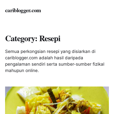
cariblogger.com
Category:
Resepi
Semua perkongsian resepi yang disiarkan di
cariblogger.com adalah hasil daripada
pengalaman sendiri serta sumber-sumber fizikal
mahupun online.