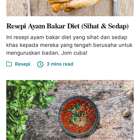
Resepi Ayam Bakar Diet (Sihat & Sedap)
Ini resepi ayam bakar diet yang sihat dan sedap
khas kepada mereka yang tengah berusaha untuk
menguruskan badan. Jom cuba!
Resepi
3 mins read