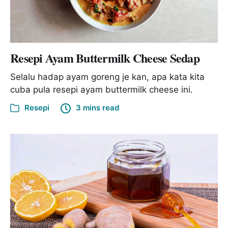
Resepi Ayam Buttermilk Cheese Sedap
Selalu hadap ayam goreng je kan, apa kata kita
cuba pula resepi ayam buttermilk cheese ini.
Resepi
3 mins read