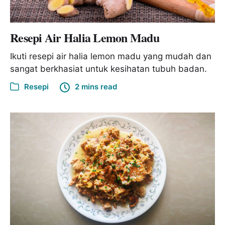
Resepi Air Halia Lemon Madu
Ikuti resepi air halia lemon madu yang mudah dan
sangat berkhasiat untuk kesihatan tubuh badan.
Resepi
2 mins read