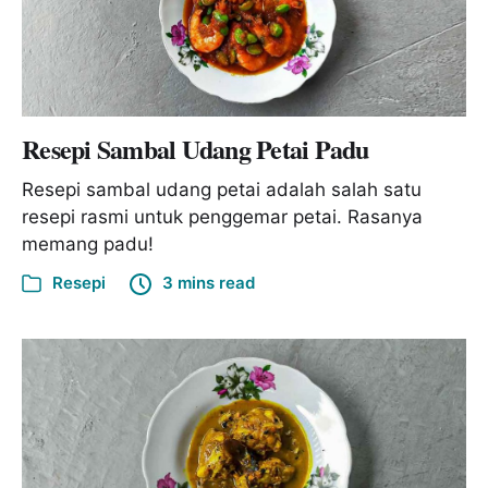
Resepi Sambal Udang Petai Padu
Resepi sambal udang petai adalah salah satu
resepi rasmi untuk penggemar petai. Rasanya
memang padu!
Resepi
3 mins read