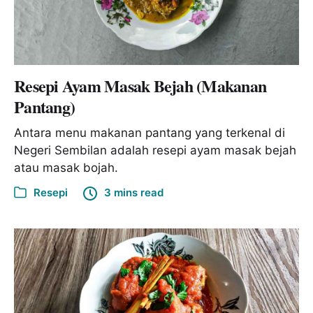
Resepi Ayam Masak Bejah (Makanan
Pantang)
Antara menu makanan pantang yang terkenal di
Negeri Sembilan adalah resepi ayam masak bejah
atau masak bojah.
Resepi
3 mins read