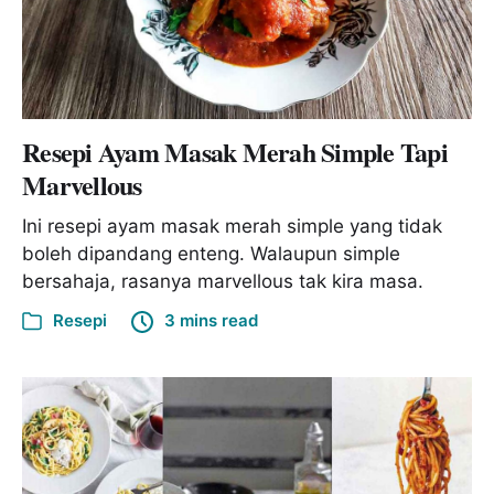
Resepi Ayam Masak Merah Simple Tapi
Marvellous
Ini resepi ayam masak merah simple yang tidak
boleh dipandang enteng. Walaupun simple
bersahaja, rasanya marvellous tak kira masa.
Resepi
3 mins read