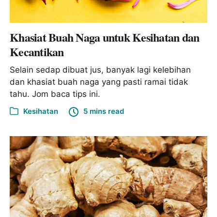
Khasiat Buah Naga untuk Kesihatan dan
Kecantikan
Selain sedap dibuat jus, banyak lagi kelebihan
dan khasiat buah naga yang pasti ramai tidak
tahu. Jom baca tips ini.
Kesihatan
5 mins read