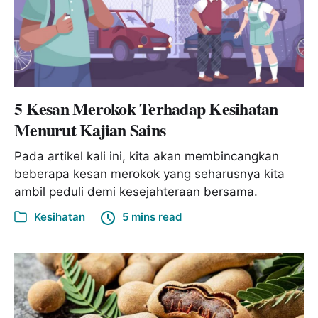
5 Kesan Merokok Terhadap Kesihatan
Menurut Kajian Sains
Pada artikel kali ini, kita akan membincangkan
beberapa kesan merokok yang seharusnya kita
ambil peduli demi kesejahteraan bersama.
Kesihatan
5 mins read