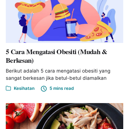
5 Cara Mengatasi Obesiti (Mudah &
Berkesan)
Berikut adalah 5 cara mengatasi obesiti yang
sangat berkesan jika betul-betul diamalkan
Kesihatan
5 mins read