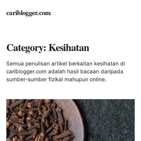
cariblogger.com
Category:
Kesihatan
Semua penulisan artikel berkaitan kesihatan di
cariblogger.com adalah hasil bacaan daripada
sumber-sumber fizikal mahupun online.