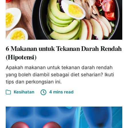
6 Makanan untuk Tekanan Darah Rendah
(Hipotensi)
Apakah makanan untuk tekanan darah rendah
yang boleh diambil sebagai diet seharian? Ikuti
tips dan perkongsian ini.
Kesihatan
4 mins read