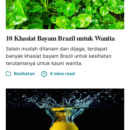
10 Khasiat Bayam Brazil untuk Wanita
Selain mudah ditanam dan dijaga, terdapat
banyak khasiat bayam Brazil untuk kesihatan
terutamanya untuk kaum wanita.
Kesihatan
4 mins read