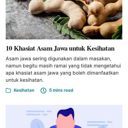
10 Khasiat Asam Jawa untuk Kesihatan
Asam jawa sering digunakan dalam masakan,
namun begitu masih ramai yang tidak mengetahui
apa khasiat asam jawa yang boleh dimanfaatkan
untuk kesihatan.
Kesihatan
5 mins read