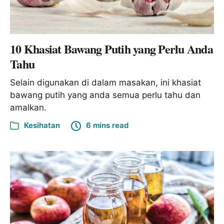
10 Khasiat Bawang Putih yang Perlu Anda
Tahu
Selain digunakan di dalam masakan, ini khasiat
bawang putih yang anda semua perlu tahu dan
amalkan.
Kesihatan
6 mins read