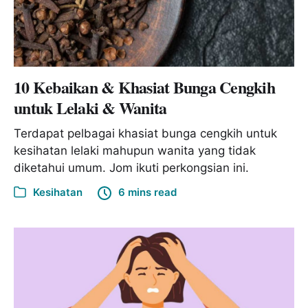
10 Kebaikan & Khasiat Bunga Cengkih
untuk Lelaki & Wanita
Terdapat pelbagai khasiat bunga cengkih untuk
kesihatan lelaki mahupun wanita yang tidak
diketahui umum. Jom ikuti perkongsian ini.
Kesihatan
6 mins read