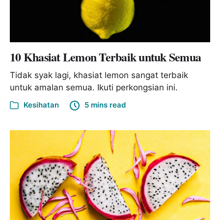
10 Khasiat Lemon Terbaik untuk Semua
Tidak syak lagi, khasiat lemon sangat terbaik
untuk amalan semua. Ikuti perkongsian ini.
Kesihatan
5 mins read