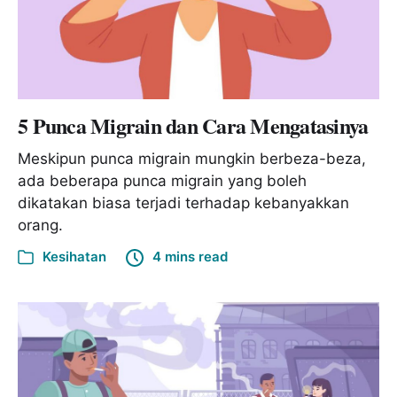
5 Punca Migrain dan Cara Mengatasinya
Meskipun punca migrain mungkin berbeza-beza,
ada beberapa punca migrain yang boleh
dikatakan biasa terjadi terhadap kebanyakkan
orang.
Kesihatan
4 mins read