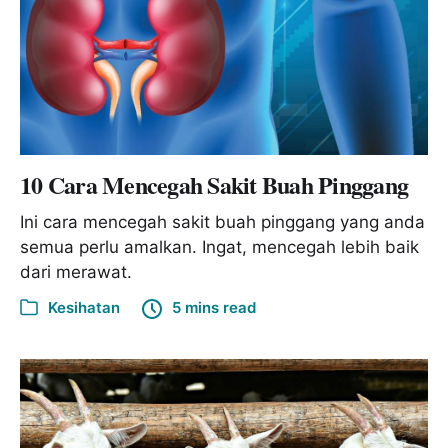
10 Cara Mencegah Sakit Buah Pinggang
Ini cara mencegah sakit buah pinggang yang anda
semua perlu amalkan. Ingat, mencegah lebih baik
dari merawat.
Kesihatan
5 mins read