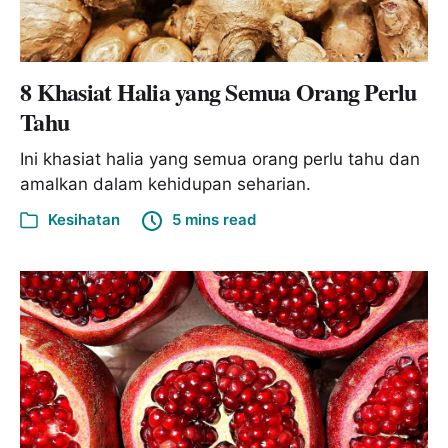
8 Khasiat Halia yang Semua Orang Perlu
Tahu
Ini khasiat halia yang semua orang perlu tahu dan
amalkan dalam kehidupan seharian.
Kesihatan
5 mins read