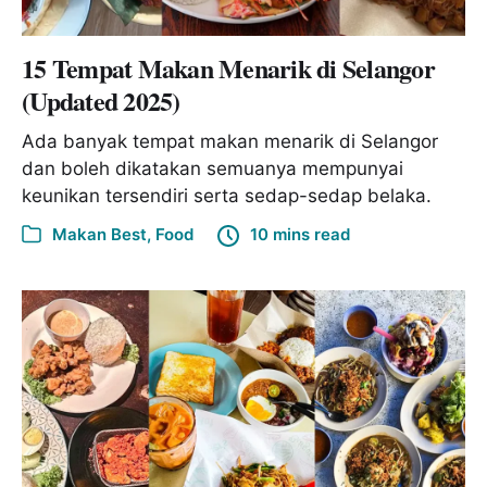
15 Tempat Makan Menarik di Selangor
(Updated 2025)
Ada banyak tempat makan menarik di Selangor
dan boleh dikatakan semuanya mempunyai
keunikan tersendiri serta sedap-sedap belaka.
Makan Best
,
Food
10 mins read