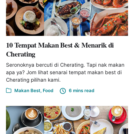
10 Tempat Makan Best & Menarik di
Cherating
Seronoknya bercuti di Cherating. Tapi nak makan
apa ya? Jom lihat senarai tempat makan best di
Cherating pilihan kami.
Makan Best
,
Food
6 mins read