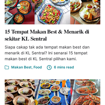
15 Tempat Makan Best & Menarik di
sekitar KL Sentral
Siapa cakap tak ada tempat makan best dan
menarik di KL Sentral? Ini senarai 15 tempat
makan best di KL Sentral pilihan kami.
Makan Best
,
Food
6 mins read