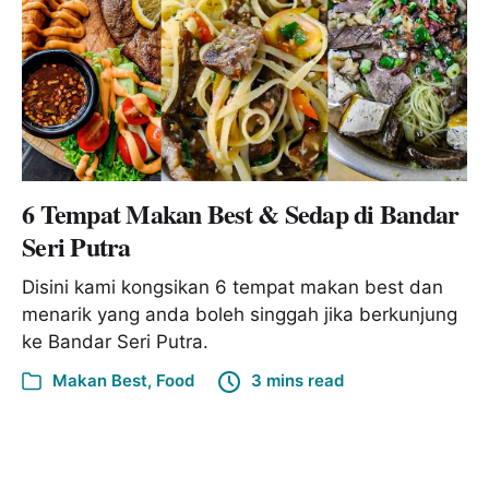
6 Tempat Makan Best & Sedap di Bandar
Seri Putra
Disini kami kongsikan 6 tempat makan best dan
menarik yang anda boleh singgah jika berkunjung
ke Bandar Seri Putra.
Makan Best
,
Food
3 mins read