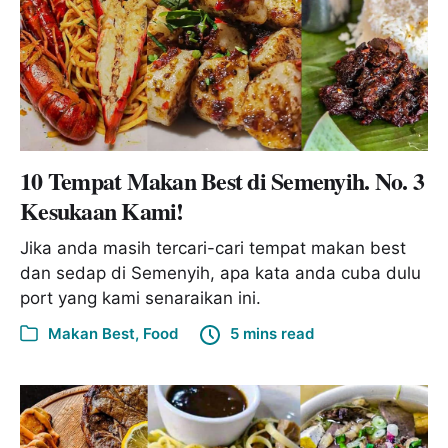
10 Tempat Makan Best di Semenyih. No. 3
Kesukaan Kami!
Jika anda masih tercari-cari tempat makan best
dan sedap di Semenyih, apa kata anda cuba dulu
port yang kami senaraikan ini.
Makan Best
,
Food
5 mins read