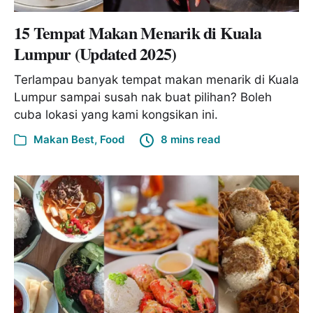
15 Tempat Makan Menarik di Kuala
Lumpur (Updated 2025)
Terlampau banyak tempat makan menarik di Kuala
Lumpur sampai susah nak buat pilihan? Boleh
cuba lokasi yang kami kongsikan ini.
Makan Best
,
Food
8 mins read