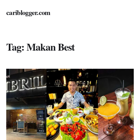
cariblogger.com
Tag:
Makan Best