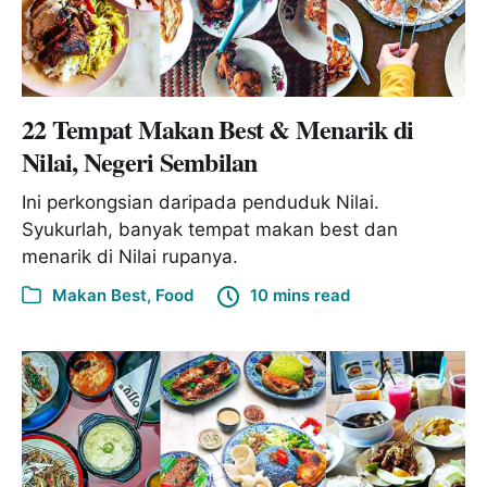
22 Tempat Makan Best & Menarik di
Nilai, Negeri Sembilan
Ini perkongsian daripada penduduk Nilai.
Syukurlah, banyak tempat makan best dan
menarik di Nilai rupanya.
Makan Best
,
Food
10 mins read