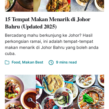
15 Tempat Makan Menarik di Johor
Bahru (Updated 2025)
Bercadang mahu berkunjung ke Johor? Hasil
perkongsian ramai, ini adalah tempat-tempat
makan menarik di Johor Bahru yang boleh anda
cuba.
Food
,
Makan Best
9 mins read