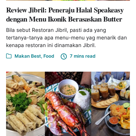
Review Jibril: Peneraju Halal Speakeasy
dengan Menu Ikonik Berasaskan Butter
Bila sebut Restoran Jibril, pasti ada yang
tertanya-tanya apa menu-menu yag menarik dan
kenapa restoran ini dinamakan Jibril.
Makan Best
,
Food
7 mins read