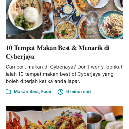
10 Tempat Makan Best & Menarik di
Cyberjaya
Cari port makan di Cyberjaya? Don’t worry, berikut
ialah 10 tempat makan best di Cyberjaya yang
boleh diterjah ketika anda lapar.
Makan Best
,
Food
6 mins read