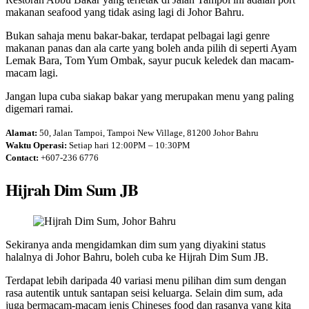
makanan seafood yang tidak asing lagi di Johor Bahru.
Bukan sahaja menu bakar-bakar, terdapat pelbagai lagi genre
makanan panas dan ala carte yang boleh anda pilih di seperti Ayam
Lemak Bara, Tom Yum Ombak, sayur pucuk keledek dan macam-
macam lagi.
Jangan lupa cuba siakap bakar yang merupakan menu yang paling
digemari ramai.
Alamat:
50, Jalan Tampoi, Tampoi New Village, 81200 Johor Bahru
Waktu Operasi:
Setiap hari 12:00PM – 10:30PM
Contact:
+607-236 6776
Hijrah Dim Sum JB
Sekiranya anda mengidamkan dim sum yang diyakini status
halalnya di Johor Bahru, boleh cuba ke Hijrah Dim Sum JB.
Terdapat lebih daripada 40 variasi menu pilihan dim sum dengan
rasa autentik untuk santapan seisi keluarga. Selain dim sum, ada
juga bermacam-macam jenis Chineses food dan rasanya yang kita