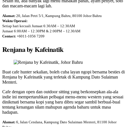
Selain itu, ada banyak lagi menu masakan panas, ayam penyet, soto
dan macam-macam lagi lah.
Alamat:
20, Jalan Petri 5/1, Kampung Bahru, 80100 Johor Bahru
Waktu Operasi:
Setiap hari kecuali Jumaat 6:30AM – 12:30AM
Jumaat 6:00AM – 12:30PM & 2:00PM – 12.30AM
Contact:
+6011-1056 7209
Renjana by Kafeinatik
Buat cafe hunter sekalian, boleh cuba layan ngopi bersama besties di
Renjana by Kafeinatik yang terletak di Kampung Dato Sulaiman
Menteri.
Cafe dengan open dan outdoor sitting yang berkonsepkan ala-ala
indie ini mempertaruhkan pelbagai menu-menu western yang sesuai
dinikmati bersama kopi yang baru dibru segar sambil berbual-bual
tentang kenangan silam mahupun agenda baharu untuk masa
hadapan.
Alamat:
6, Jalan Cendana, Kampung Dato Sulaiman Menteri, 81100 Johor