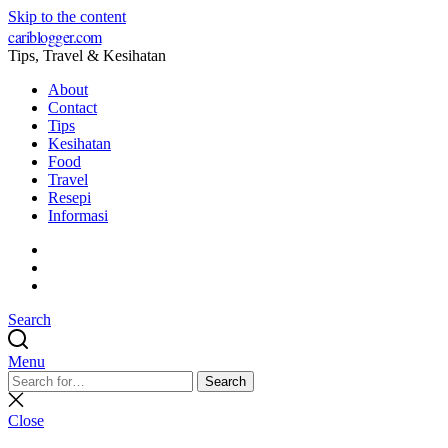
Skip to the content
cariblogger.com
Tips, Travel & Kesihatan
About
Contact
Tips
Kesihatan
Food
Travel
Resepi
Informasi
Facebook
Twitter
Pinterest
Search
Menu
Search
Search
for:
Close
search
Close