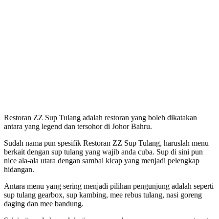
Restoran ZZ Sup Tulang adalah restoran yang boleh dikatakan
antara yang legend dan tersohor di Johor Bahru.
Sudah nama pun spesifik Restoran ZZ Sup Tulang, haruslah menu
berkait dengan sup tulang yang wajib anda cuba. Sup di sini pun
nice ala-ala utara dengan sambal kicap yang menjadi pelengkap
hidangan.
Antara menu yang sering menjadi pilihan pengunjung adalah seperti
sup tulang gearbox, sup kambing, mee rebus tulang, nasi goreng
daging dan mee bandung.