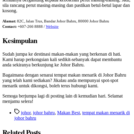
sila rancang perut masing-masing dan pastikan betul-betul lapar dan
kosong.
Alamat:
82C, Jalan Trus, Bandar Johor Bahru, 80000 Johor Bahru
Contact:
+607-266 8888 /
Website
Kesimpulan
Sudah jumpa ke destinasi makan-makan yang berkenan di hati.
Kami harap perkongsian kali sedikit-sebanyak dapat membantu
anda sekiranya berkunjung ke Johor Bahru.
Bagaimana dengan senarai tempat makan menarik di Johor Bahru
yang telah kami sediakan? Jikalau anda mempunyai spot-spot
menarik untuk dikongsi, boleh terus hubungi kami.
Semoga berjumpa lagi di posting lain di kemudian hari. Selamat
menjamu selera!
Tags
johor
,
johor bahru
,
Makan Best
,
tempat makan menarik di
johor bahru
Related Posts