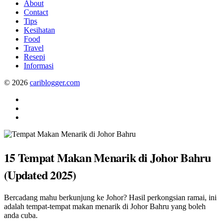
About
Contact
Tips
Kesihatan
Food
Travel
Resepi
Informasi
© 2026
cariblogger.com
Facebook
Twitter
Pinterest
15 Tempat Makan Menarik di Johor Bahru
(Updated 2025)
Bercadang mahu berkunjung ke Johor? Hasil perkongsian ramai, ini
adalah tempat-tempat makan menarik di Johor Bahru yang boleh
anda cuba.