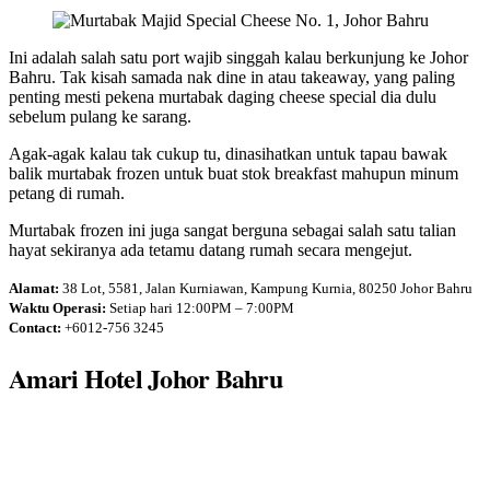
Ini adalah salah satu port wajib singgah kalau berkunjung ke Johor
Bahru. Tak kisah samada nak dine in atau takeaway, yang paling
penting mesti pekena murtabak daging cheese special dia dulu
sebelum pulang ke sarang.
Agak-agak kalau tak cukup tu, dinasihatkan untuk tapau bawak
balik murtabak frozen untuk buat stok breakfast mahupun minum
petang di rumah.
Murtabak frozen ini juga sangat berguna sebagai salah satu talian
hayat sekiranya ada tetamu datang rumah secara mengejut.
Alamat:
38 Lot, 5581, Jalan Kurniawan, Kampung Kurnia, 80250 Johor Bahru
Waktu Operasi:
Setiap hari 12:00PM – 7:00PM
Contact:
+6012-756 3245
Amari Hotel Johor Bahru