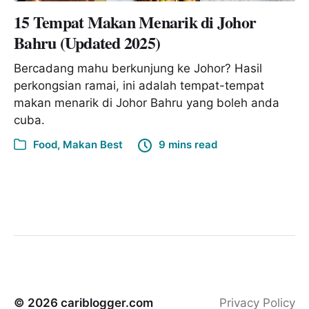
15 Tempat Makan Menarik di Johor
Bahru (Updated 2025)
Bercadang mahu berkunjung ke Johor? Hasil
perkongsian ramai, ini adalah tempat-tempat
makan menarik di Johor Bahru yang boleh anda
cuba.
Food
,
Makan Best
9 mins read
© 2026
cariblogger.com
Privacy Policy