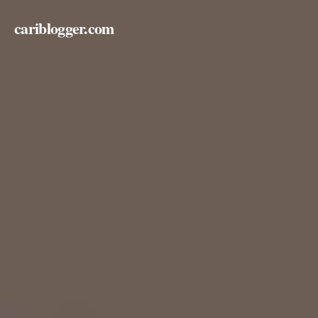
cariblogger.com