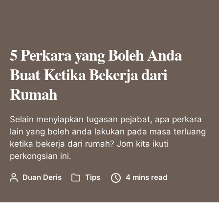
5 Perkara yang Boleh Anda
Buat Ketika Bekerja dari
Rumah
Selain menyiapkan tugasan pejabat, apa perkara
lain yang boleh anda lakukan pada masa terluang
ketika bekerja dari rumah? Jom kita ikuti
perkongsian ini.
Duan Deris
Tips
4 mins read