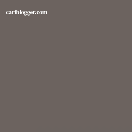
cariblogger.com