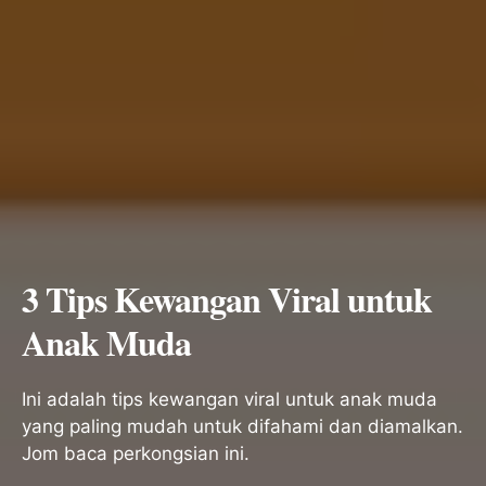
3 Tips Kewangan Viral untuk
Anak Muda
Ini adalah tips kewangan viral untuk anak muda
yang paling mudah untuk difahami dan diamalkan.
Jom baca perkongsian ini.