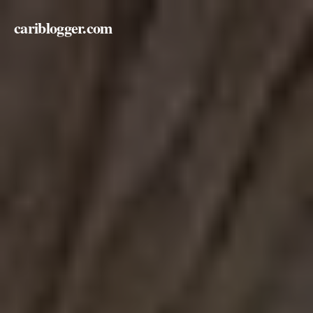
cariblogger.com