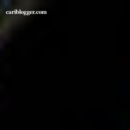
cariblogger.com