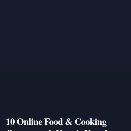
10 Online Food & Cooking