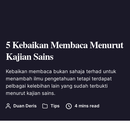
5 Kebaikan Membaca Menurut
Kajian Sains
Kebaikan membaca bukan sahaja terhad untuk
menambah ilmu pengetahuan tetapi terdapat
pelbagai kelebihan lain yang sudah terbukti
menurut kajian sains.
Duan Deris
Tips
4 mins read