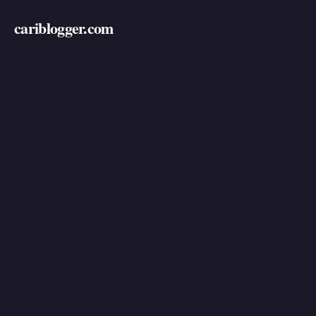
cariblogger.com