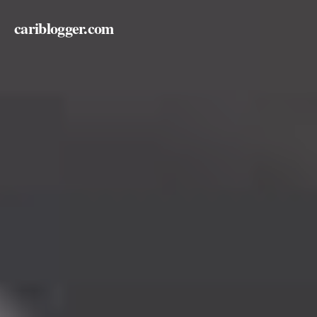
cariblogger.com