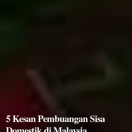
5 Kesan Pembuangan Sisa
Domestik di Malaysia