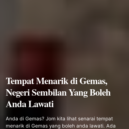
Tempat Menarik di Gemas,
Negeri Sembilan Yang Boleh
Anda Lawati
Anda di Gemas? Jom kita lihat senarai tempat
menarik di Gemas yang boleh anda lawati. Ada