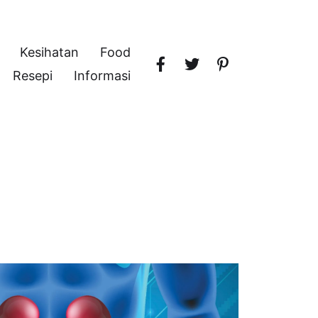
Kesihatan
Food
Resepi
Informasi