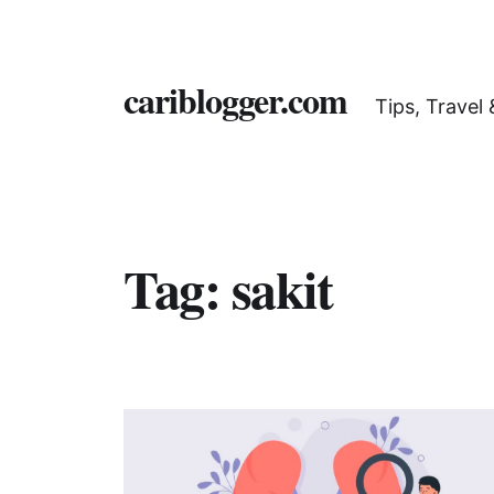
cariblogger.com
Tips, Travel
Tag:
sakit