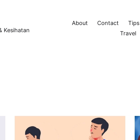
About
Contact
Tips
 & Kesihatan
Travel