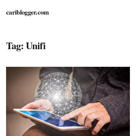
cariblogger.com
Tag:
Unifi