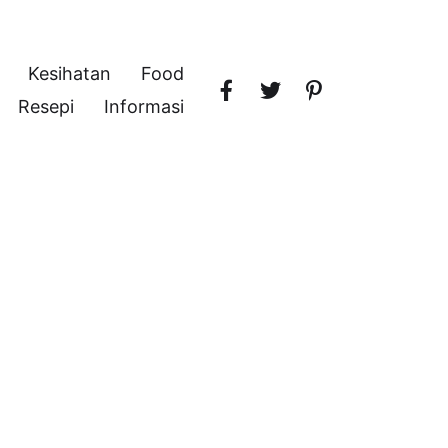
Kesihatan
Food
Resepi
Informasi