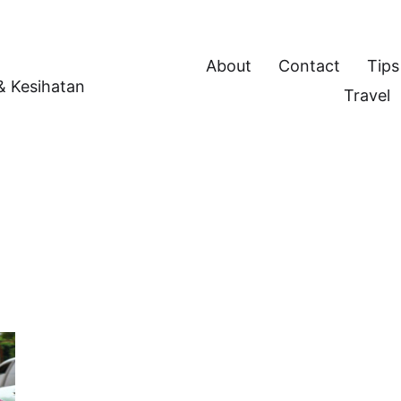
About
Contact
Tips
 & Kesihatan
Travel