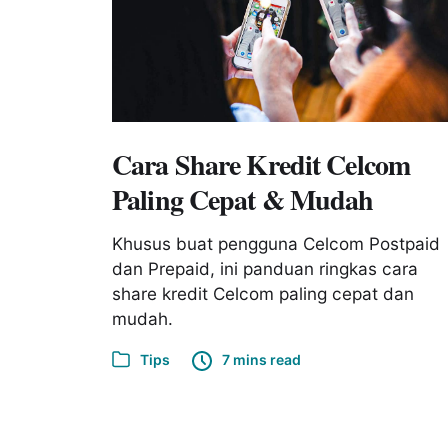
Cara Share Kredit Celcom
Paling Cepat & Mudah
Khusus buat pengguna Celcom Postpaid
dan Prepaid, ini panduan ringkas cara
share kredit Celcom paling cepat dan
mudah.
Tips
7 mins read