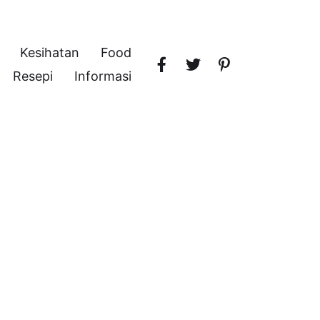
Kesihatan
Food
Resepi
Informasi